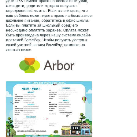
дети в KS1 имеют право на бесплатный ужин,
как и дети, родители которых получают
определенные льготы. Если вы считаете, что
ваш ребенок может иметь право на бесплатное
школьное питание, обратитесь в офис школы.
Если вы платите за школьный обед, его
необходимо оплатить заранее. Оплата может
быть произведена через нашу систему онлайн-
платежей ParentPay. Чтобы получить доступ к
своей учетной записи ParentPay, нажмите на
логотип ниже: