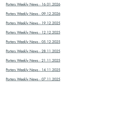
Porters Weekly News - 16.01.2026
Porters Weekly News - 09.12.2026
Porters Weekly News - 19.12.2025
Porters Weekly News - 12.12.2025
Porters Weekly News - 05.12.2025
Porters Weekly News - 28.11.2025
Porters Weekly News - 21.11.2025
Porters Weekly News - 14.11.2025
Porters Weekly News - 07.11.2025
Portico Half Term Newsletter
Porters Weekly News - 24.10.2025
Porters Weekly News - 17.10.2025
Porters Weekly News - 10.10.2025
Porters Weekly News - 03.10.2025