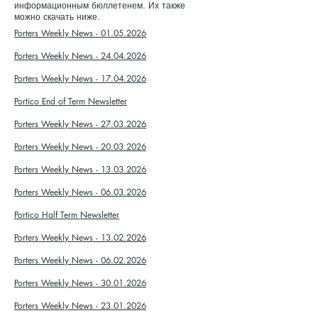
информационным бюллетенем. Их также
можно скачать ниже.
Porters Weekly News - 01.05.2026
Porters Weekly News - 24.04.2026
Porters Weekly News - 17.04.2026
Portico End of Term Newsletter
Porters Weekly News - 27.03.2026
Porters Weekly News - 20.03.2026
Porters Weekly News - 13.03.2026
Porters Weekly News - 06.03.2026
Portico Half Term Newsletter
Porters Weekly News - 13.02.2026
Porters Weekly News - 06.02.2026
Porters Weekly News - 30.01.2026
Porters Weekly News - 23.01.2026