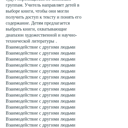
группам. Учитель направляет детей в
выборе книги, чтобы они могли
получить доступ к тексту и понять его
содержание. Детям предлагается
выбрать книги, охватывающие
диапазон художественной и научно-
технической литературы
.
Взаимодействие с другими людьми
Взаимодействие с другими людьми
Взаимодействие с другими людьми
Взаимодействие с другими людьми
Взаимодействие с другими людьми
Взаимодействие с другими людьми
Взаимодействие с другими людьми
Взаимодействие с другими людьми
Взаимодействие с другими людьми
Взаимодействие с другими людьми
Взаимодействие с другими людьми
Взаимодействие с другими людьми
Взаимодействие с другими людьми
Взаимодействие с другими людьми