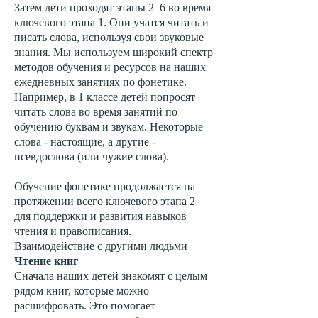
Затем дети проходят этапы 2–6 во время
ключевого этапа 1. Они учатся читать и
писать слова, используя свои звуковые
знания. Мы используем широкий спектр
методов обучения и ресурсов на наших
ежедневных занятиях по фонетике.
Например, в 1 классе детей попросят
читать слова во время занятий по
обучению буквам и звукам. Некоторые
слова - настоящие, а другие -
псевдослова (или чужие слова).
Обучение фонетике продолжается на
протяжении всего ключевого этапа 2
для поддержки и развития навыков
чтения и правописания.
Взаимодействие с другими людьми
Чтение книг
Сначала наших детей знакомят с целым
рядом книг, которые можно
расшифровать. Это помогает