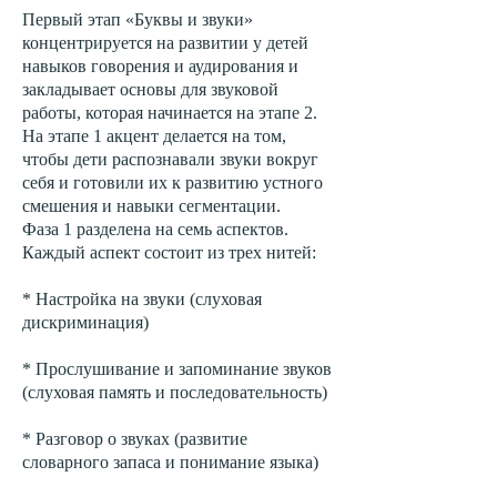
Первый этап «Буквы и звуки»
концентрируется на развитии у детей
навыков говорения и аудирования и
закладывает основы для звуковой
работы, которая начинается на этапе 2.
На этапе 1 акцент делается на том,
чтобы дети распознавали звуки вокруг
себя и готовили их к развитию устного
смешения и навыки сегментации.
Фаза 1 разделена на семь аспектов.
Каждый аспект состоит из трех нитей:
* Настройка на звуки (слуховая
дискриминация)
* Прослушивание и запоминание звуков
(слуховая память и последовательность)
* Разговор о звуках (развитие
словарного запаса и понимание языка)