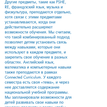
Другие предметы, такие как PSHE,
RE, французский язык, музыка и
физкультура, преподаются отдельно,
хотя связи с этими предметами
устанавливаются, когда они
действительно расширяют
возможности обучения. Мы считаем,
что такой комбинированный подход
позволяет детям установить связь
между навыками, которые они
используют в каждом предмете, и
закрепить свое обучение в разных
областях. Английский язык,
математика и компьютерные навыки
также преподаются в рамках
Connected Curriculum. У каждого
семестра есть своя «тема», и через
нее доставляется содержание
национальной учебной программы.
Мы запланировали возможности для
детей развивать свои навыки по