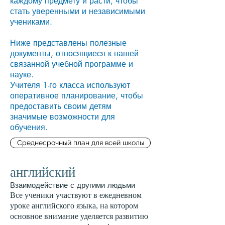
каждому предмету и расти, чтобы
стать уверенными и независимыми
учениками.
Ниже представлены полезные
документы, относящиеся к нашей
связанной учебной программе и
науке.
Учителя 1-го класса используют
оперативное планирование, чтобы
предоставить своим детям
значимые возможности для
обучения.
Среднесрочный план для всей школы
английский
Взаимодействие с другими людьми
Все ученики участвуют в ежедневном
уроке английского языка, на котором
основное внимание уделяется развитию