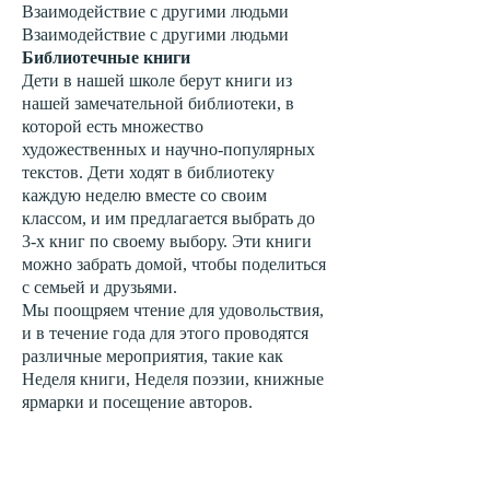
Взаимодействие с другими людьми
Взаимодействие с другими людьми
Библиотечные книги
Дети в нашей школе берут книги из
нашей замечательной библиотеки, в
которой есть множество
художественных и научно-популярных
текстов. Дети ходят в библиотеку
каждую неделю вместе со своим
классом, и им предлагается выбрать до
3-х книг по своему выбору. Эти книги
можно забрать домой, чтобы поделиться
с семьей и друзьями.
Мы поощряем чтение для удовольствия,
и в течение года для этого проводятся
различные мероприятия, такие как
Неделя книги, Неделя поэзии, книжные
ярмарки и посещение авторов.
Ранние