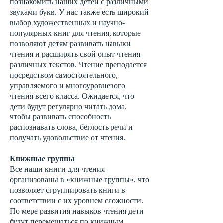
познакомить наших детей с различными
звуками букв. У нас также есть широкий
выбор художественных и научно-
популярных книг для чтения, которые
позволяют детям развивать навыки
чтения и расширять свой опыт чтения
различных текстов. Чтение преподается
посредством самостоятельного,
управляемого и многоуровневого
чтения всего класса. Ожидается, что
дети будут регулярно читать дома,
чтобы развивать способность
распознавать слова, беглость речи и
получать удовольствие от чтения.
Книжные группы
Все наши книги для чтения
организованы в «книжные группы», что
позволяет сгруппировать книги в
соответствии с их уровнем сложности.
По мере развития навыков чтения дети
будут перемещаться по книжным