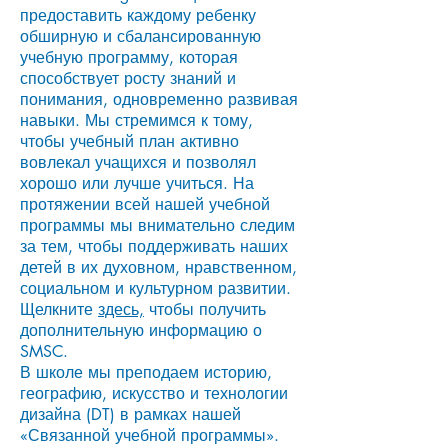
предоставить каждому ребенку
обширную и сбалансированную
учебную программу, которая
способствует росту знаний и
понимания, одновременно развивая
навыки. Мы стремимся к тому,
чтобы учебный план активно
вовлекал учащихся и позволял
хорошо или лучше учиться. На
протяжении всей нашей учебной
программы мы внимательно следим
за тем, чтобы поддерживать наших
детей в их духовном, нравственном,
социальном и культурном развитии.
Щелкните
здесь,
чтобы получить
дополнительную информацию о
SMSC.
В школе мы преподаем историю,
географию, искусство и технологии
дизайна (DT) в рамках нашей
«Связанной учебной программы».